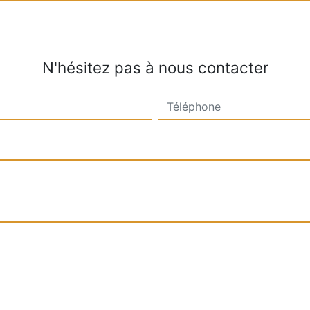
N'hésitez pas à nous contacter