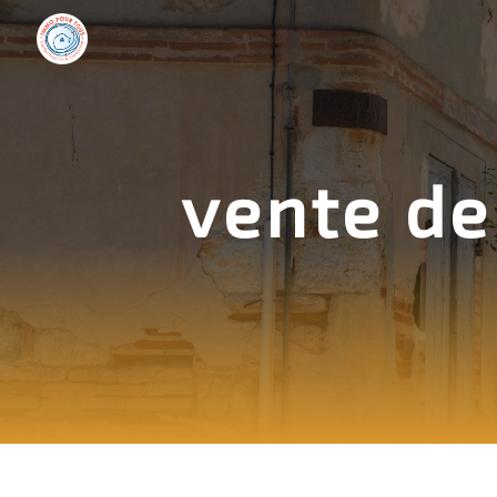
Panneau de gestion des cookies
vente de