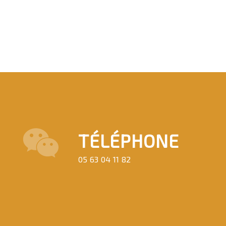
TÉLÉPHONE
05 63 04 11 82