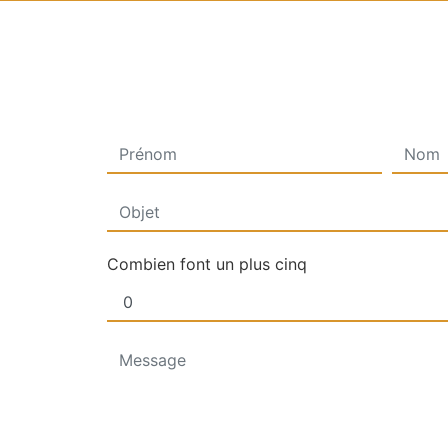
Combien font un plus cinq