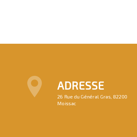
ADRESSE
26 Rue du Général Gras, 82200
Moissac