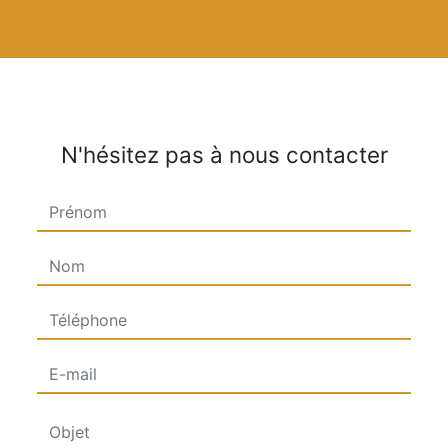
N'hésitez pas à nous contacter