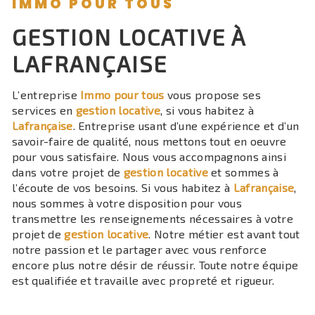
IMMO POUR TOUS
GESTION LOCATIVE À
LAFRANÇAISE
L’entreprise
Immo pour tous
vous propose ses
services en
gestion locative
, si vous habitez à
Lafrançaise
. Entreprise usant d’une expérience et d’un
savoir-faire de qualité, nous mettons tout en oeuvre
pour vous satisfaire. Nous vous accompagnons ainsi
dans votre projet de
gestion locative
et sommes à
l’écoute de vos besoins. Si vous habitez à
Lafrançaise
,
nous sommes à votre disposition pour vous
transmettre les renseignements nécessaires à votre
projet de
gestion locative
. Notre métier est avant tout
notre passion et le partager avec vous renforce
encore plus notre désir de réussir. Toute notre équipe
est qualifiée et travaille avec propreté et rigueur.