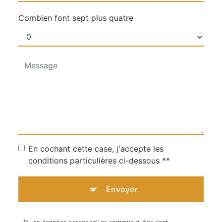
Combien font sept plus quatre
En cochant cette case, j'accepte les
conditions particulières ci-dessous **
Envoyer
** Les données personnelles communiquées sont