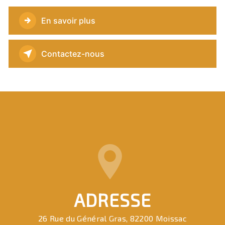
En savoir plus
Contactez-nous
ADRESSE
26 Rue du Général Gras, 82200 Moissac