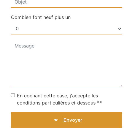
Combien font neuf plus un
En cochant cette case, j'accepte les
conditions particulières ci-dessous **
Envoyer