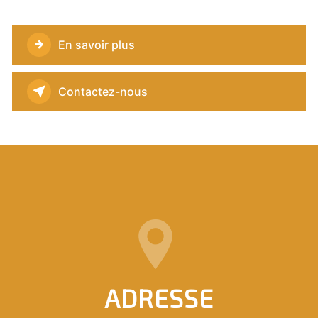
En savoir plus
Contactez-nous
ADRESSE