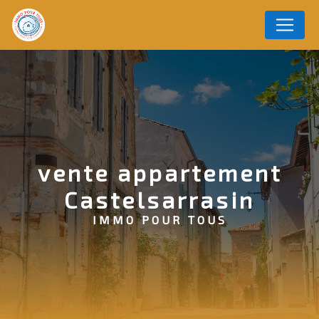
Panneau de gestion des cookies
vente appartement
Castelsarrasin
IMMO POUR TOUS