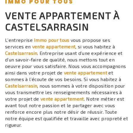
IMMO POUR TOUS
VENTE APPARTEMENT À
CASTELSARRASIN
L’entreprise
Immo pour tous
vous propose ses
services en
vente appartement
, si vous habitez à
Castelsarrasin
. Entreprise usant d’une expérience et
d’un savoir-faire de qualité, nous mettons tout en
oeuvre pour vous satisfaire. Nous vous accompagnons
ainsi dans votre projet de
vente appartement
et
sommes à l’écoute de vos besoins. Si vous habitez à
Castelsarrasin
, nous sommes à votre disposition pour
vous transmettre les renseignements nécessaires à
votre projet de
vente appartement
. Notre métier est
avant tout notre passion et le partager avec vous
renforce encore plus notre désir de réussir. Toute
notre équipe est qualifiée et travaille avec propreté et
rigueur.