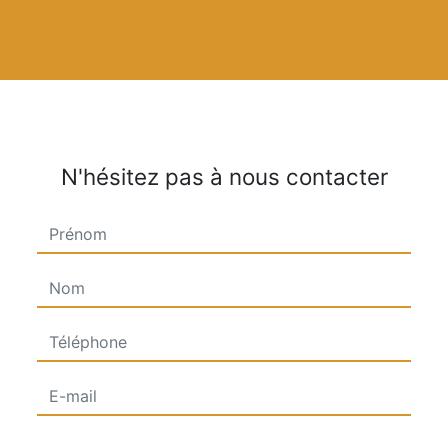
N'hésitez pas à nous contacter