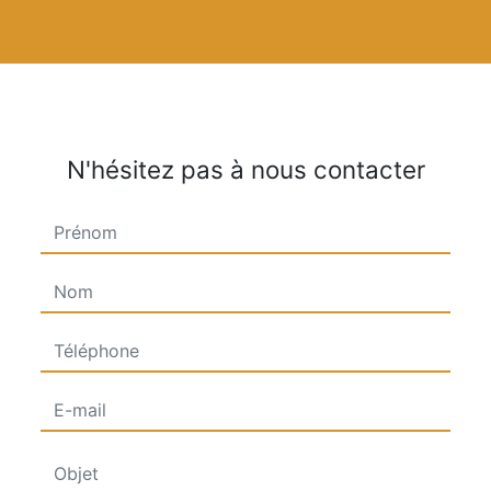
N'hésitez pas à nous contacter