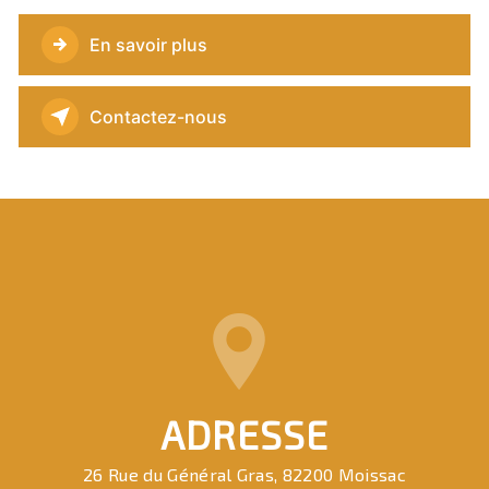
En savoir plus
Contactez-nous
ADRESSE
26 Rue du Général Gras, 82200 Moissac