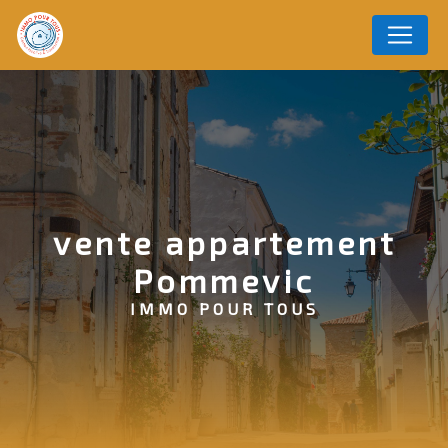
Panneau de gestion des cookies
vente appartement
Pommevic
IMMO POUR TOUS