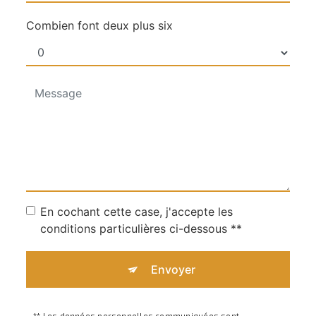
Combien font deux plus six
En cochant cette case, j'accepte les
conditions particulières ci-dessous **
Envoyer
** Les données personnelles communiquées sont