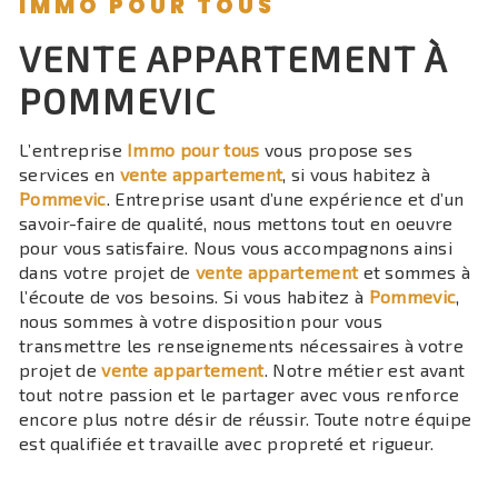
IMMO POUR TOUS
VENTE APPARTEMENT À
POMMEVIC
L’entreprise
Immo pour tous
vous propose ses
services en
vente appartement
, si vous habitez à
Pommevic
. Entreprise usant d’une expérience et d’un
savoir-faire de qualité, nous mettons tout en oeuvre
pour vous satisfaire. Nous vous accompagnons ainsi
dans votre projet de
vente appartement
et sommes à
l’écoute de vos besoins. Si vous habitez à
Pommevic
,
nous sommes à votre disposition pour vous
transmettre les renseignements nécessaires à votre
projet de
vente appartement
. Notre métier est avant
tout notre passion et le partager avec vous renforce
encore plus notre désir de réussir. Toute notre équipe
est qualifiée et travaille avec propreté et rigueur.